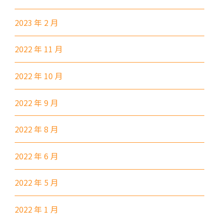
2023 年 2 月
2022 年 11 月
2022 年 10 月
2022 年 9 月
2022 年 8 月
2022 年 6 月
2022 年 5 月
2022 年 1 月