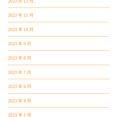
2023 年 12 月
2023 年 11 月
2023 年 10 月
2023 年 9 月
2023 年 8 月
2023 年 7 月
2023 年 6 月
2023 年 4 月
2023 年 3 月