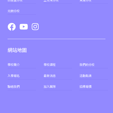
元朗分校
網站地圖
學校簡介
學校課程
我們的分校
入學報名
最新消息
活動點滴
聯絡我們
加入團隊
招標報價