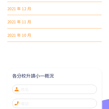
2021 年 12 月
2021 年 11 月
2021 年 10 月
各分校升讀小一概況