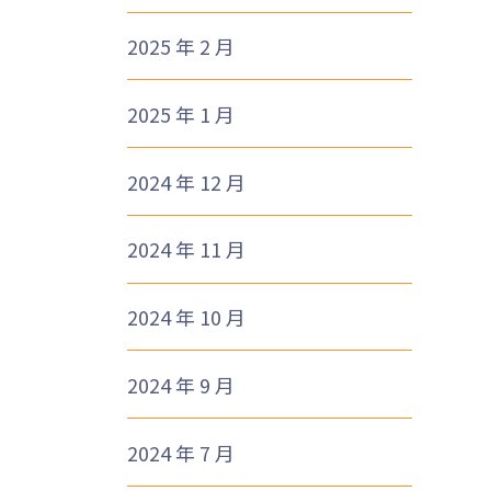
2025 年 2 月
2025 年 1 月
2024 年 12 月
2024 年 11 月
2024 年 10 月
2024 年 9 月
2024 年 7 月