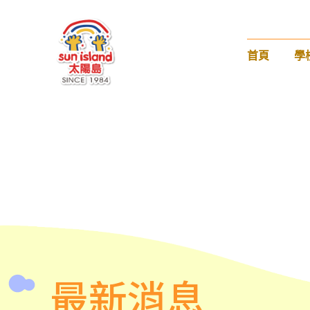
首頁
學
最新消息