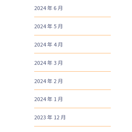
2024 年 6 月
2024 年 5 月
2024 年 4 月
2024 年 3 月
2024 年 2 月
2024 年 1 月
2023 年 12 月