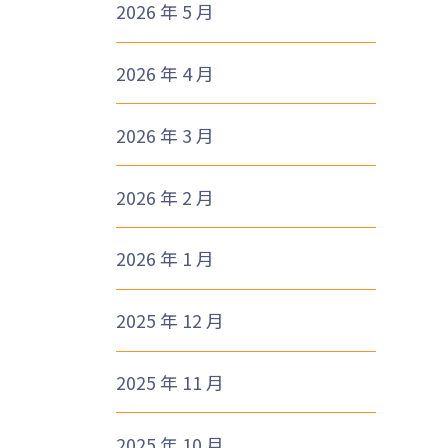
2026 年 5 月
2026 年 4 月
1
2026 年 3 月
2026 年 2 月
2026 年 1 月
2025 年 12 月
2025 年 11 月
2025 年 10 月