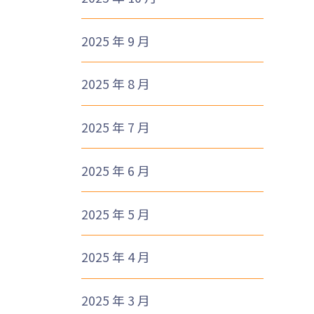
2025 年 9 月
2025 年 8 月
2025 年 7 月
2025 年 6 月
2025 年 5 月
2025 年 4 月
2025 年 3 月