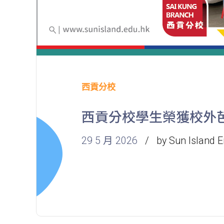
西貢分校
西貢分校學生榮獲校外
29 5 月 2026
by Sun Island E