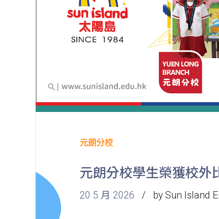
元朗分校
元朗分校學生榮獲校外
20 5 月 2026
by Sun Island E