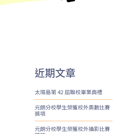
近期文章
太陽島第 42 屆聯校畢業典禮
元朗分校學生榮獲校外奧數比賽
獎項
元朗分校學生榮獲校外攝影比賽