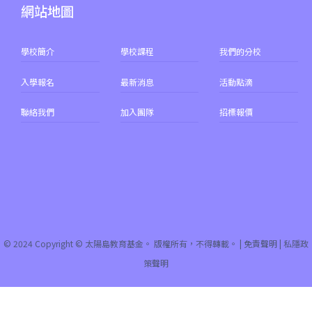
網站地圖
學校簡介
學校課程
我們的分校
入學報名
最新消息
活動點滴
聯絡我們
加入團隊
招標報價
© 2024 Copyright © 太陽島教育基金。 版權所有，不得轉載。 |
免責聲明
|
私隱政
策聲明