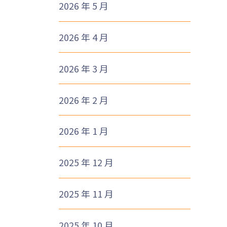
2026 年 5 月
2026 年 4 月
1
2026 年 3 月
2026 年 2 月
2026 年 1 月
2025 年 12 月
2025 年 11 月
2025 年 10 月