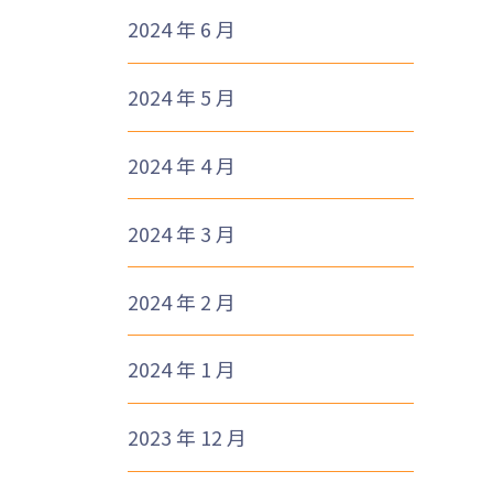
2024 年 6 月
2024 年 5 月
2024 年 4 月
2024 年 3 月
2024 年 2 月
2024 年 1 月
2023 年 12 月