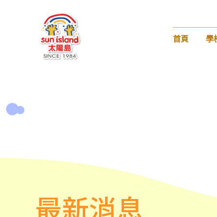
首頁
學
最新消息