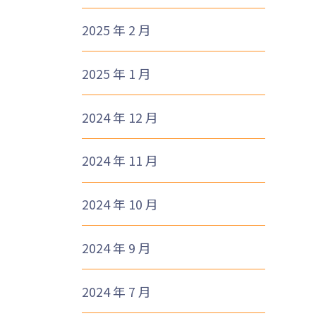
2025 年 2 月
2025 年 1 月
2024 年 12 月
2024 年 11 月
2024 年 10 月
2024 年 9 月
2024 年 7 月