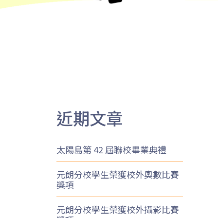
近期文章
太陽島第 42 屆聯校畢業典禮
元朗分校學生榮獲校外奧數比賽
獎項
元朗分校學生榮獲校外攝影比賽