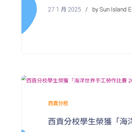
27 1 月 2025
by Sun Island E
西貢分校
西貢分校學生榮獲「海