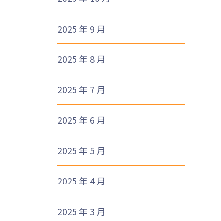
2025 年 9 月
2025 年 8 月
2025 年 7 月
2025 年 6 月
2025 年 5 月
2025 年 4 月
2025 年 3 月