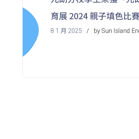
育展 2024 親子填色
8 1 月 2025
by Sun Island En