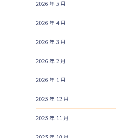
2026 年 5 月
2026 年 4 月
1
2026 年 3 月
2026 年 2 月
2026 年 1 月
2025 年 12 月
2025 年 11 月
2025 年 10 月