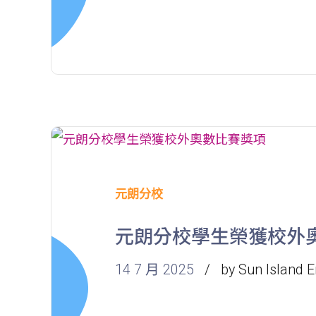
元朗分校
元朗分校學生榮獲校外
14 7 月 2025
by Sun Island E