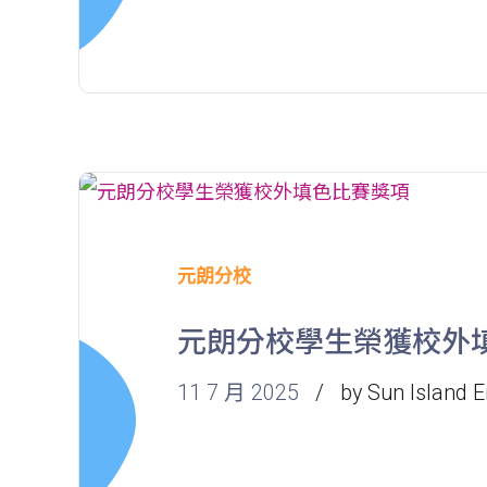
元朗分校
元朗分校學生榮獲校外
11 7 月 2025
by Sun Island E