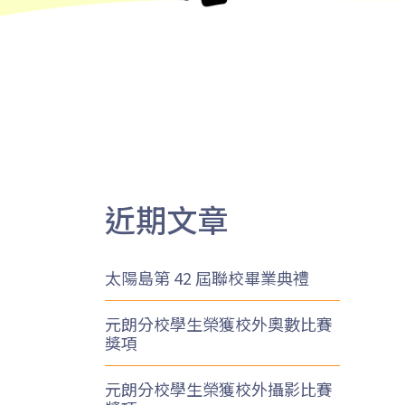
近期文章
太陽島第 42 屆聯校畢業典禮
元朗分校學生榮獲校外奧數比賽
獎項
元朗分校學生榮獲校外攝影比賽