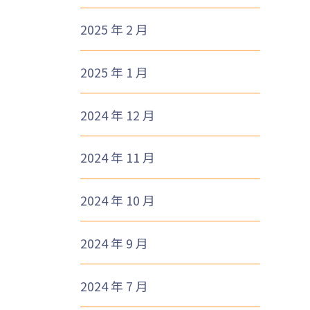
2025 年 2 月
2025 年 1 月
2024 年 12 月
2024 年 11 月
2024 年 10 月
2024 年 9 月
2024 年 7 月