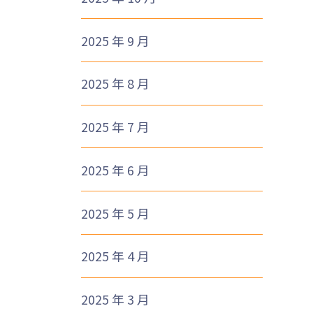
2025 年 9 月
2025 年 8 月
2025 年 7 月
2025 年 6 月
2025 年 5 月
2025 年 4 月
2025 年 3 月