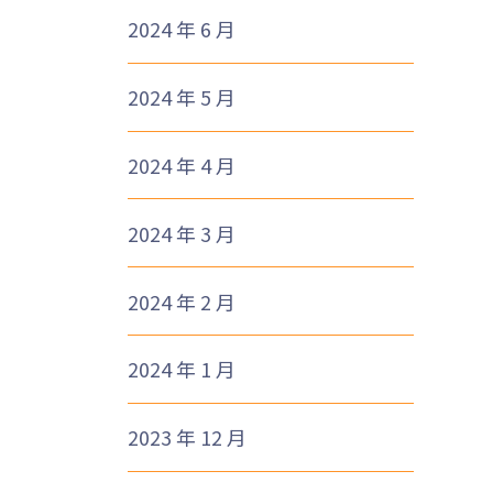
2024 年 6 月
2024 年 5 月
2024 年 4 月
2024 年 3 月
2024 年 2 月
2024 年 1 月
2023 年 12 月