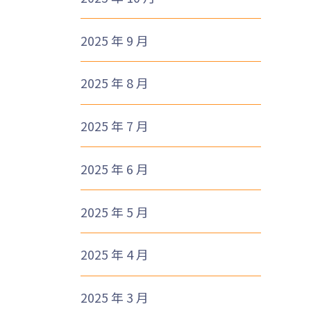
2025 年 9 月
2025 年 8 月
2025 年 7 月
2025 年 6 月
2025 年 5 月
2025 年 4 月
2025 年 3 月