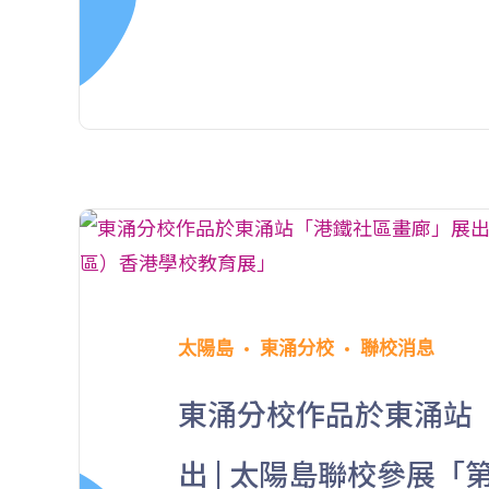
太陽島
東涌分校
聯校消息
東涌分校作品於東涌站
出 | 太陽島聯校參展