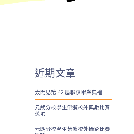
近期文章
太陽島第 42 屆聯校畢業典禮
元朗分校學生榮獲校外奧數比賽
獎項
元朗分校學生榮獲校外攝影比賽