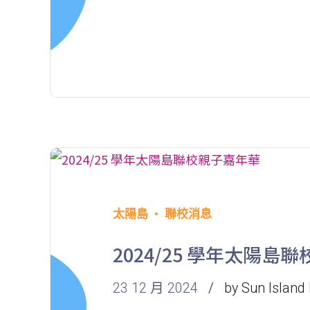
太陽島
聯校消息
2024/25 學年太陽島
23 12 月 2024
by Sun Island 