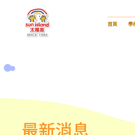
首頁
學
最新消息