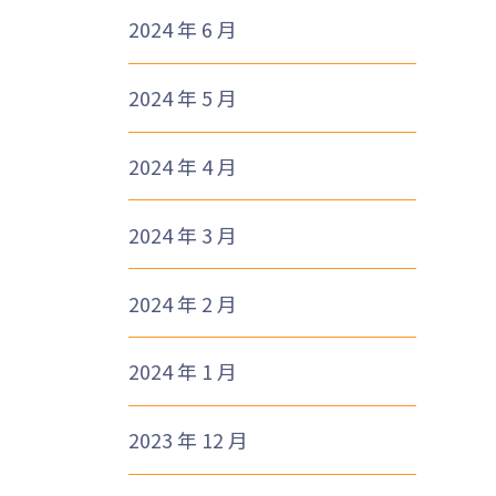
2024 年 6 月
2024 年 5 月
2024 年 4 月
2024 年 3 月
2024 年 2 月
2024 年 1 月
2023 年 12 月