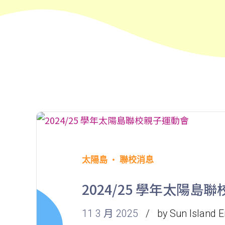
太陽島
聯校消息
2024/25 學年太陽島
11 3 月 2025
by Sun Island E