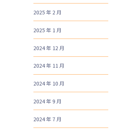
2025 年 2 月
2025 年 1 月
2024 年 12 月
2024 年 11 月
2024 年 10 月
2024 年 9 月
2024 年 7 月