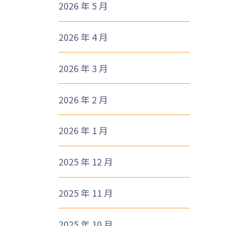
2026 年 5 月
2026 年 4 月
1
2026 年 3 月
2026 年 2 月
2026 年 1 月
2025 年 12 月
2025 年 11 月
2025 年 10 月