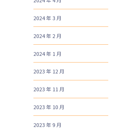
2024 年 4 月
2024 年 3 月
2024 年 2 月
2024 年 1 月
2023 年 12 月
2023 年 11 月
2023 年 10 月
2023 年 9 月