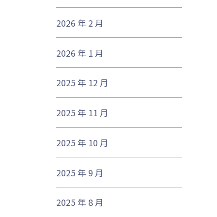
2026 年 2 月
2026 年 1 月
2025 年 12 月
2025 年 11 月
2025 年 10 月
2025 年 9 月
2025 年 8 月