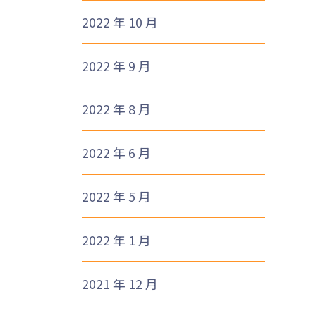
2022 年 10 月
2022 年 9 月
2022 年 8 月
2022 年 6 月
2022 年 5 月
2022 年 1 月
2021 年 12 月