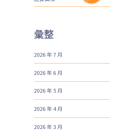
彙整
2026 年 7 月
2026 年 6 月
2026 年 5 月
2026 年 4 月
2026 年 3 月