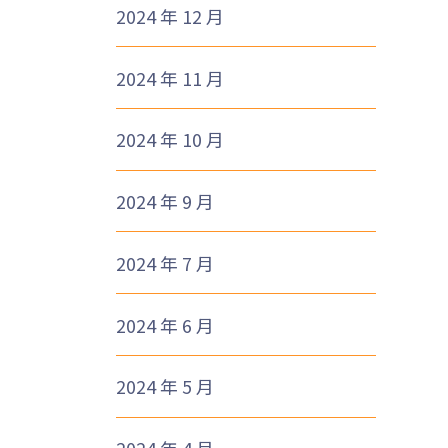
2024 年 12 月
2024 年 11 月
1
2024 年 10 月
2024 年 9 月
2024 年 7 月
2024 年 6 月
2024 年 5 月