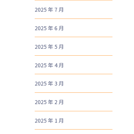
2025 年 7 月
2025 年 6 月
2025 年 5 月
2025 年 4 月
2025 年 3 月
2025 年 2 月
2025 年 1 月