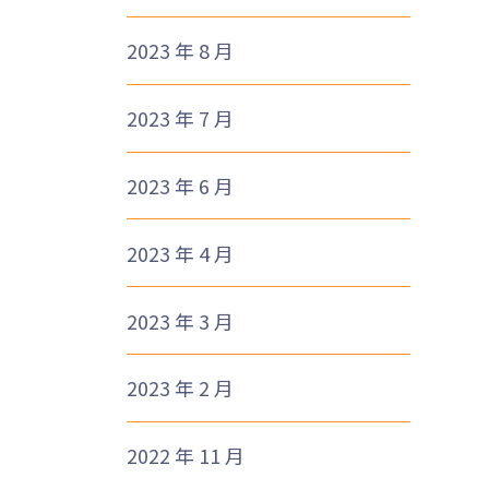
2023 年 8 月
2023 年 7 月
2023 年 6 月
2023 年 4 月
2023 年 3 月
2023 年 2 月
2022 年 11 月