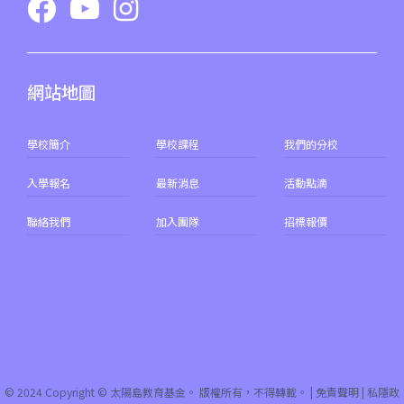
網站地圖
學校簡介
學校課程
我們的分校
入學報名
最新消息
活動點滴
聯絡我們
加入團隊
招標報價
© 2024 Copyright © 太陽島教育基金。 版權所有，不得轉載。 |
免責聲明
|
私隱政