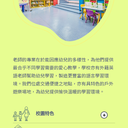
老師的專業在於能因應幼兒的多樣性，為他們提供
最合乎不同學習需要的愛心教學，學校亦有外籍英
語老師幫助幼兒學習，製造更豐富的語言學習環
境。我們位處交通便捷之地點，亦有具特色的戶外
遊樂場地，為幼兒提供愉快溫暖的學習環境。
校園特色
雙語班