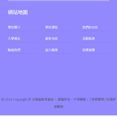
網站地圖
學校簡介
學校課程
我們的分校
入學報名
最新消息
活動點滴
聯絡我們
加入團隊
招標報價
© 2024 Copyright © 太陽島教育基金。 版權所有，不得轉載。 |
免責聲明
|
私隱政
策聲明