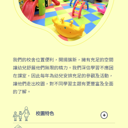
我們的校舍位置便利，開揚簇新，擁有充足的空間
讓幼兒舒展他們無限的精力。我們深信學習不應困
在課室，因此每年為幼兒安排充足的參觀及活動，
讓他們走出校園，對不同學習主題有更豐富及全面
的了解。
校園特色
雙語班