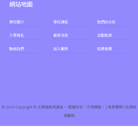
網站地圖
學校簡介
學校課程
我們的分校
入學報名
最新消息
活動點滴
聯絡我們
加入團隊
招標報價
© 2024 Copyright © 太陽島教育基金。 版權所有，不得轉載。 |
免責聲明
|
私隱政
策聲明