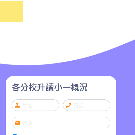
各分校升讀小一概況